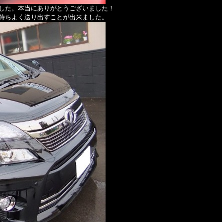
した。本当にありがとうございました！
持ちよく送り出すことが出来ました。