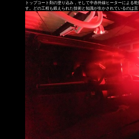
トップコート剤の塗り込み，そして中赤外線ヒーターによる乾
す。どの工程も鍛えられた技術と知識が生かされているのは言