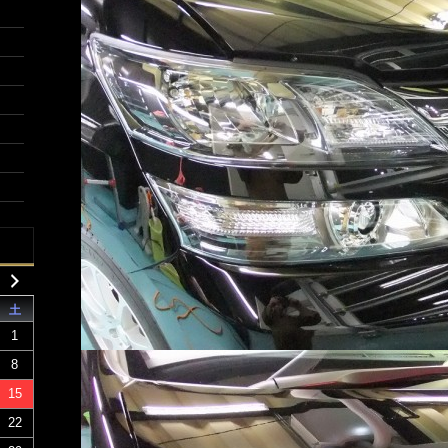
土
1
8
15
22