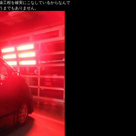
燥工程を確実にこなしているからなんで
うまでもありません。