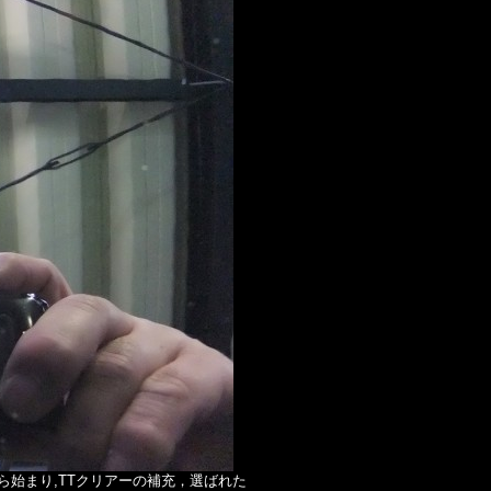
始まり,TTクリアーの補充，選ばれた