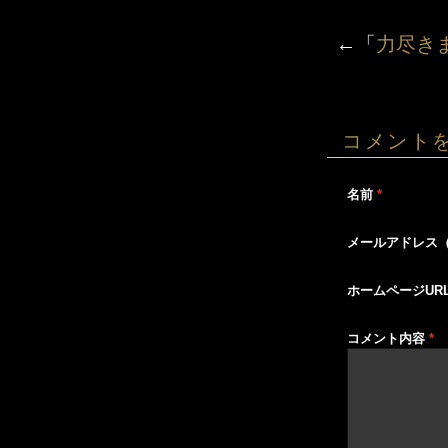
←「
力尽き
コメント
名前
*
メールアドレス
ホームページUR
コメント内容
*