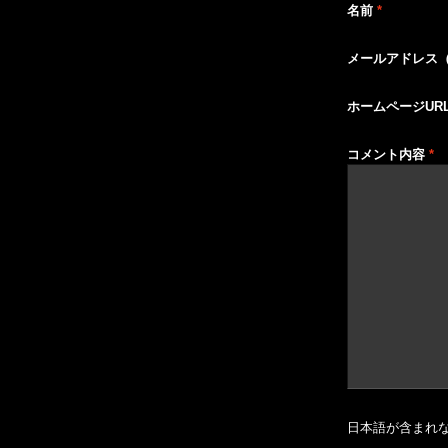
名前
*
メールアドレス
ホームページUR
コメント内容
*
日本語が含まれ