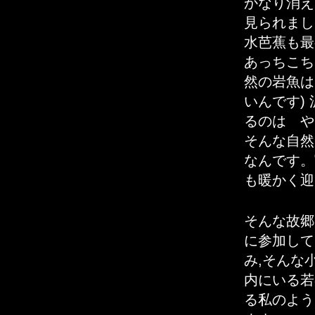
かなり消え
見られまし
水芭蕉も最
あっちこち
然の岩魚は
いんです)
るのは や
そんな自然
なんです。
も暖かく迎
そんな故郷
に参加して
み,そんな
内にいる若
る私のよう