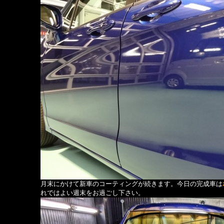
月末にかけて新車のコーティングが続きます。今日の完成車は
れではよい週末をお過ごし下さい。