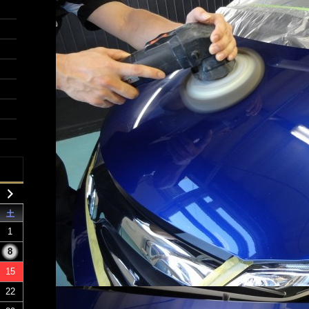
土
1
8
15
22