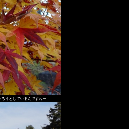
ろうとしているんですねー..