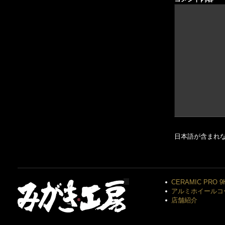
日本語が含まれ
CERAMIC PRO 9
アルミホイールコ
店舗紹介