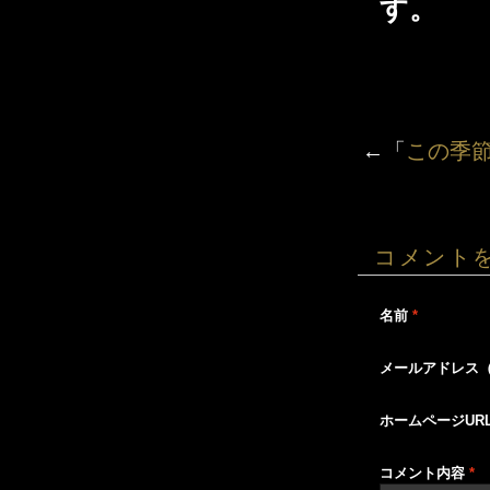
す。
←「
この季節
コメント
名前
*
メールアドレス
ホームページUR
コメント内容
*