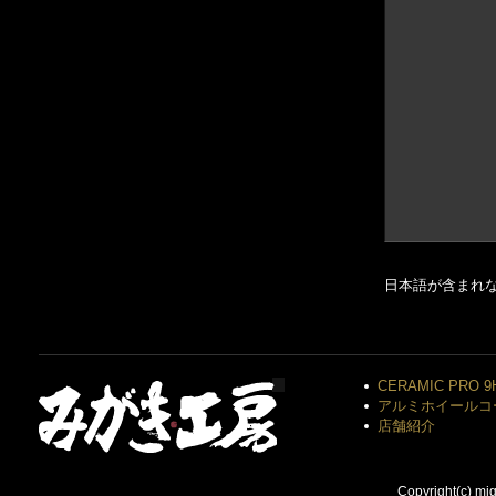
日本語が含まれ
CERAMIC PRO 9
アルミホイールコ
店舗紹介
Copyright(c) mi