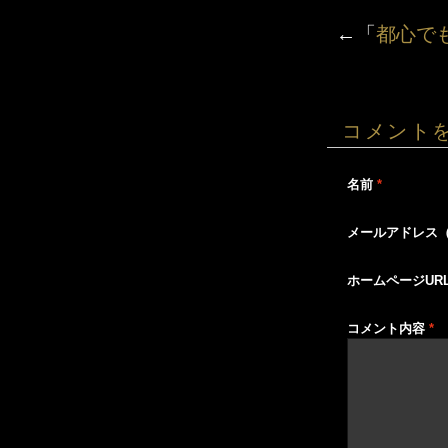
←「
都心で
コメント
名前
*
メールアドレス
ホームページUR
コメント内容
*