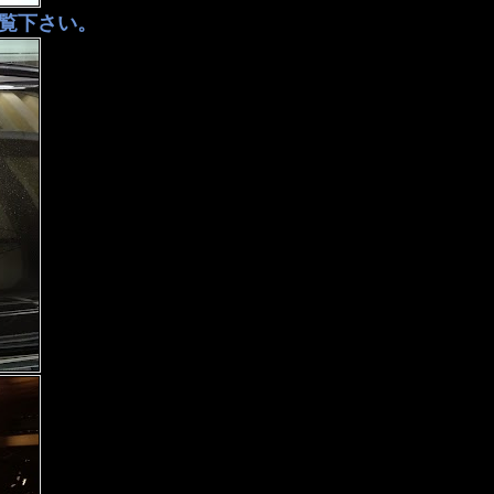
ご覧下さい。