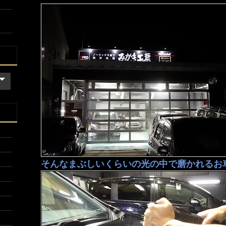
そんなまぶしいくらいの光の中で磨かれるお