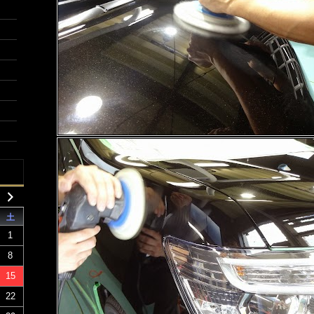
土
1
8
15
22