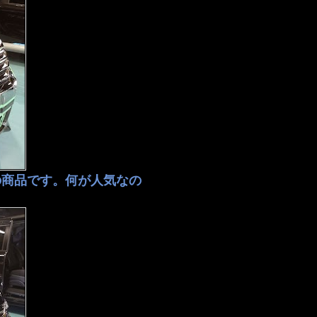
の商品です。何が人気なの