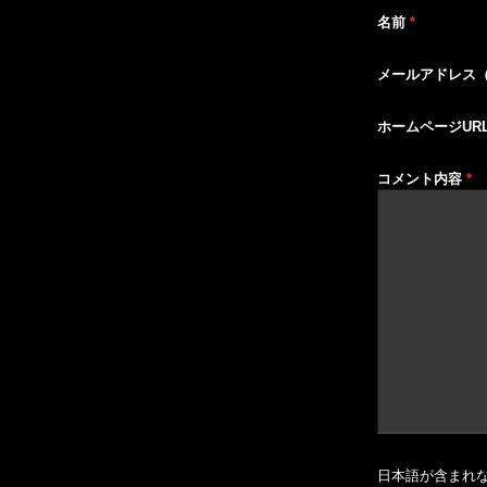
名前
*
メールアドレス
ホームページUR
コメント内容
*
日本語が含まれ