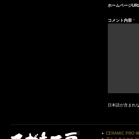
ホームページUR
コメント内容
*
日本語が含まれ
CERAMIC PRO 9
アルミホイールコ