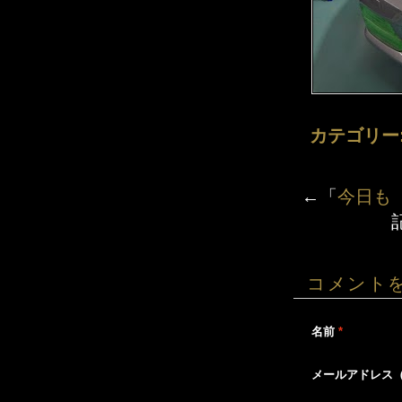
カテゴリー
←「
今日も
コメント
名前
*
メールアドレス