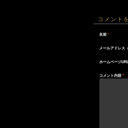
コメント
名前
*
メールアドレス
ホームページUR
コメント内容
*