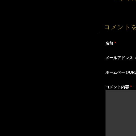
コメント
名前
*
メールアドレス
ホームページUR
コメント内容
*