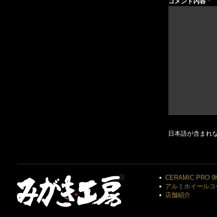
コメント内容
*
日本語が含まれ
CERAMIC PRO 9
アルミホイールコ
店舗紹介