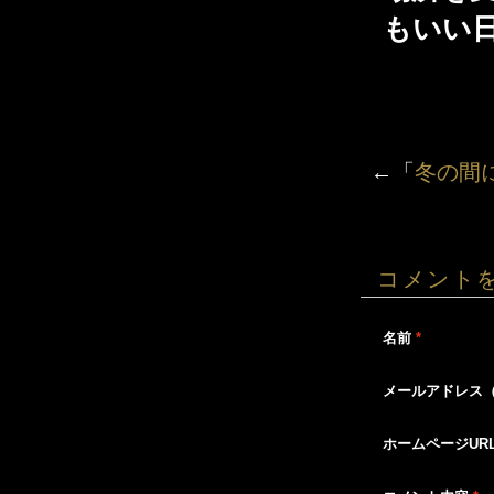
もいい
←「
冬の間
コメント
名前
*
メールアドレス
ホームページUR