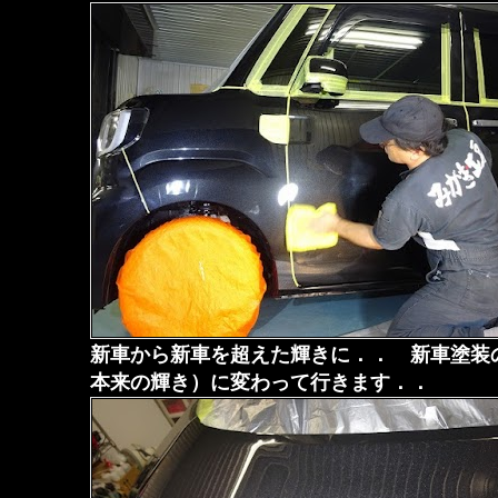
新車から新車を超えた輝きに．． 新車塗装
本来の輝き）に変わって行きます．．