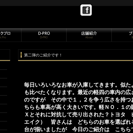
第二弾のご紹介です！
毎日いろいろなお車が入庫してきます。似た
も比べたくなります。最近の軽四の車内の広
のですが その中で１，２を争う広さを持つ
ちらも車高が高く大きいです。軽ＮＯ．１の
Ｘとそれに対抗して売り出された？トヨタ 
エイク） 皆さんは どちらのお車を選ば
台が揃いましたが 今日のご紹介は こちら