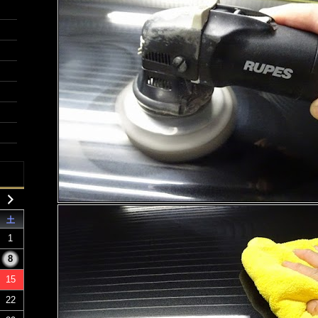
土
1
8
15
22