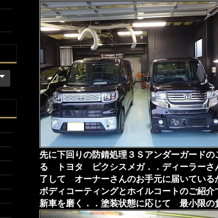
先に下回りの防錆処理３Ｓアンダーガードの
る トヨタ ピクシスメガ．．ディーラーさ
了して オーナーさんのお手元に届いてい
ボディコーティングとホイルコートのご紹介
新車を磨く．．塗装状態に応じて 最小限の