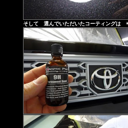
そして 選んでいただいたコーティングは