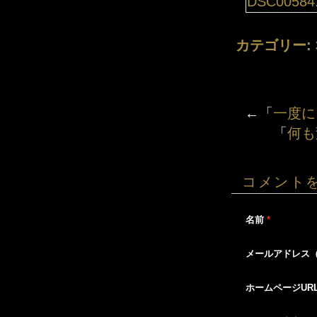
カテゴリー:
←「
一度に
「
何も
コメント
名前
*
メールアドレス
ホームページUR