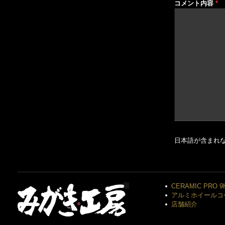
コメント内容
*
日本語が含まれ
CERAMIC PRO 9
アルミホイールコ
店舗紹介