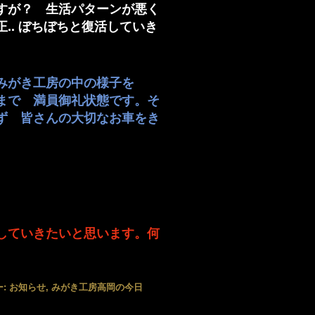
すが？ 生活パターンが悪く
.. ぼちぼちと復活していき
みがき工房の中の様子を
まで 満員御礼状態です。そ
ず 皆さんの大切なお車をき
していきたいと思います。何
ー:
お知らせ
,
みがき工房高岡の今日