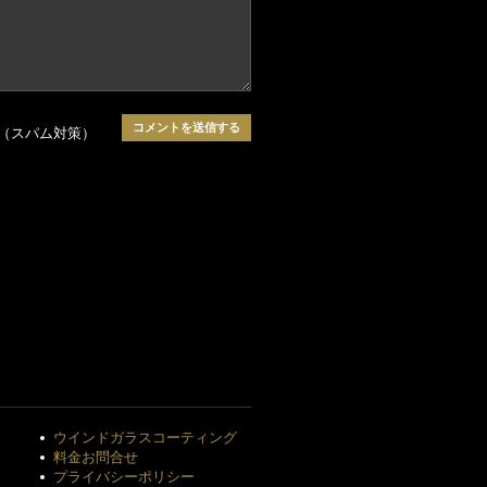
（スパム対策）
ウインドガラスコーティング
料金お問合せ
プライバシーポリシー