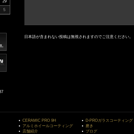
29
5
日本語が含まれない投稿は無視されますのでご注意ください。
37
CERAMIC PRO 9H
D-PROガラスコーティング
アルミホイールコーティング
磨き
店舗紹介
ブログ