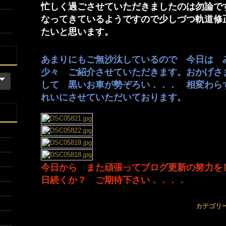
忙しく過ごさせていただきましたのは勿論で
なってきているようですので少しづつ軌道修正
たいと思います。
あまりにもご無沙汰しているので 今日は 
少々 ご紹介させていただきます。おかげさ
して 黒いお車が勢ぞろい．．． 相変わら
れいにさせていただいております。
今日から また頑張ってブログ更新の努力を
日続くか？ ご期待下さい．．．．
カテゴリ