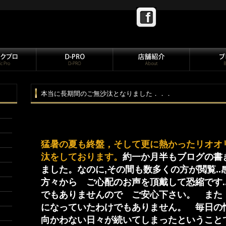
本当に長期間のご無沙汰となりました．．．
猛暑の夏も終盤，そして更に熱かったリオオリン
汰をしております。
約一か月半もブログの書
ました。なのに,その間も数多くの方が閲覧.
方々から ご心配のお声を頂戴して恐縮です.
でもありませんので ご安心下さい。 また
になっていたわけでもありません。 毎日の
向かわない日々が続いてしまったということ