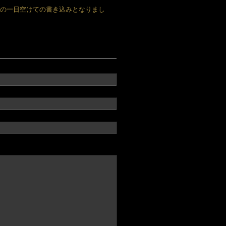
の一日空けての書き込みとなりまし