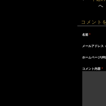
へ
コメント
名前
*
メールアドレス
ホームページUR
コメント内容
*