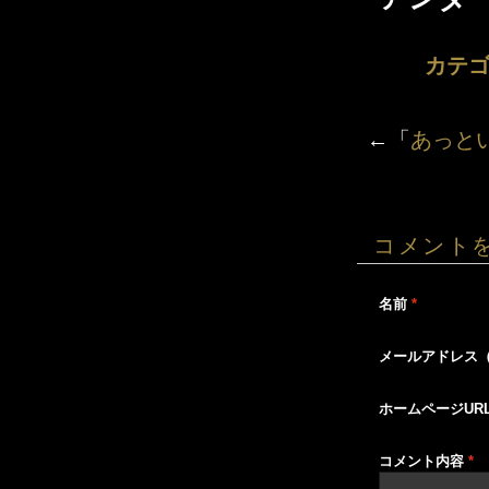
カテゴ
←「
あっと
コメント
名前
*
メールアドレス
ホームページUR
コメント内容
*