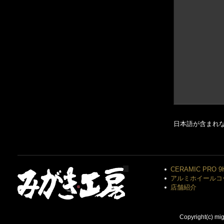
日本語が含まれ
CERAMIC PRO 9
アルミホイールコ
店舗紹介
Copyright(c) mi