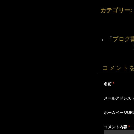
カテゴリー:
←「
ブログ
コメント
名前
*
メールアドレス
ホームページUR
コメント内容
*