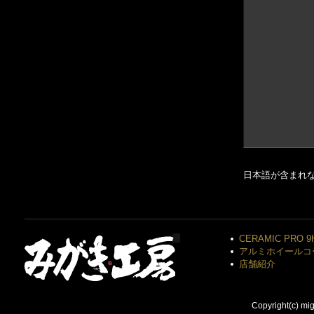
日本語が含まれ
CERAMIC PRO 9
アルミホイールコ
店舗紹介
Copyright(c) mi