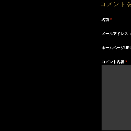
コメント
名前
*
メールアドレス
ホームページUR
コメント内容
*