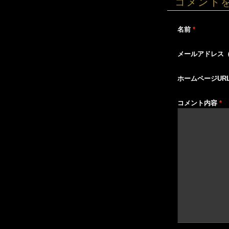
コメント
名前
*
メールアドレス
ホームページUR
コメント内容
*