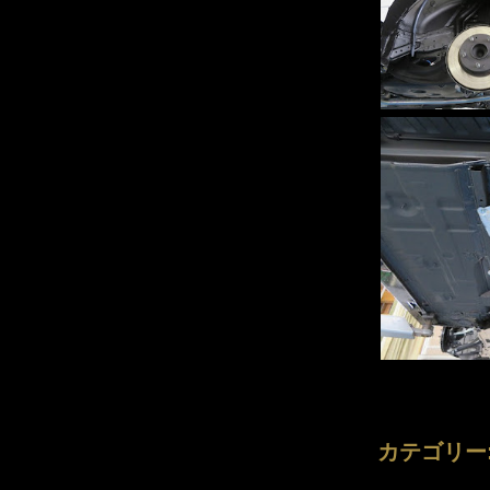
カテゴリー