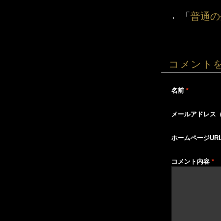
←「
普通の
コメント
名前
*
メールアドレス
ホームページUR
コメント内容
*