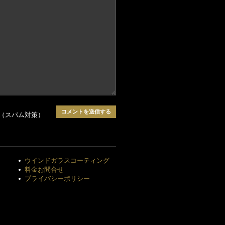
（スパム対策）
ウインドガラスコーティング
料金お問合せ
プライバシーポリシー