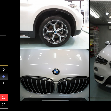
土
1
8
15
22