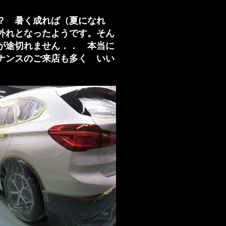
？ 暑く成れば（夏になれ
外れとなったようです。そん
が途切れません．． 本当に
ナンスのご来店も多く いい