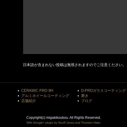
日本語が含まれない投稿は無視されますのでご注意ください。
CERAMIC PRO 9H
D-PROガラスコーティング
アルミホイールコーティング
磨き
店舗紹介
ブログ
Copyright(c) migakikoubou. All Rights Reserved.
With Google+ plugin by Geoff Janes and Thorsten Hake