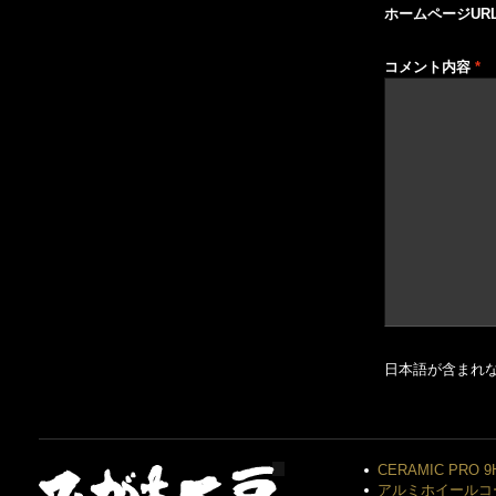
ホームページUR
コメント内容
*
日本語が含まれ
CERAMIC PRO 9
アルミホイールコ